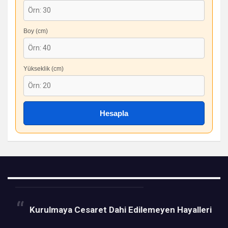
Boy (cm)
Yükseklik (cm)
Hesapla
Kurulmaya Cesaret Dahi Edilemeyen Hayalleri