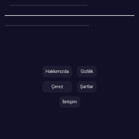
Hakkımızda
Gizlilik
Çerez
Şartlar
İletişim