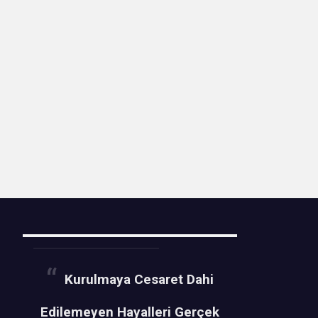
Kurulmaya Cesaret Dahi
Edilemeyen Hayalleri Gerçek