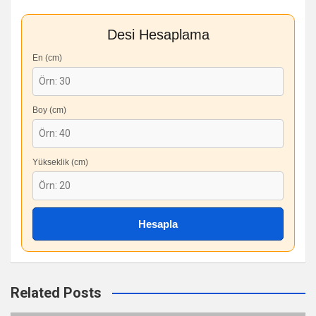
Desi Hesaplama
En (cm)
Boy (cm)
Yükseklik (cm)
Hesapla
Related Posts