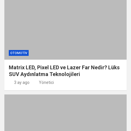
OTOMOTIV
Matrix LED, Pixel LED ve Lazer Far Nedir? Lüks
SUV Aydınlatma Teknolojileri
3 ay ago
Yönetici