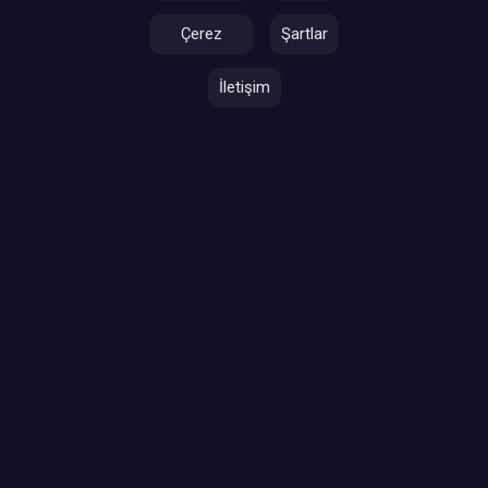
Çerez
Şartlar
İletişim