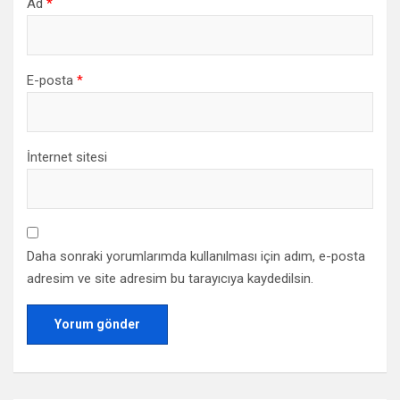
Ad
*
E-posta
*
İnternet sitesi
Daha sonraki yorumlarımda kullanılması için adım, e-posta
adresim ve site adresim bu tarayıcıya kaydedilsin.