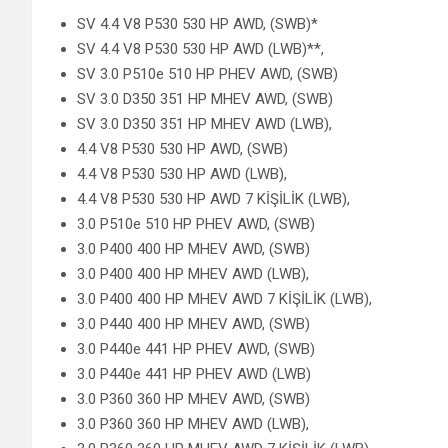
SV 4.4 V8 P530 530 HP AWD, (SWB)*
SV 4.4 V8 P530 530 HP AWD (LWB)**,
SV 3.0 P510e 510 HP PHEV AWD, (SWB)
SV 3.0 D350 351 HP MHEV AWD, (SWB)
SV 3.0 D350 351 HP MHEV AWD (LWB),
4.4 V8 P530 530 HP AWD, (SWB)
4.4 V8 P530 530 HP AWD (LWB),
4.4 V8 P530 530 HP AWD 7 KİŞİLİK (LWB),
3.0 P510e 510 HP PHEV AWD, (SWB)
3.0 P400 400 HP MHEV AWD, (SWB)
3.0 P400 400 HP MHEV AWD (LWB),
3.0 P400 400 HP MHEV AWD 7 KİŞİLİK (LWB),
3.0 P440 400 HP MHEV AWD, (SWB)
3.0 P440e 441 HP PHEV AWD, (SWB)
3.0 P440e 441 HP PHEV AWD (LWB)
3.0 P360 360 HP MHEV AWD, (SWB)
3.0 P360 360 HP MHEV AWD (LWB),