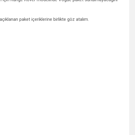
çıklanan paket içeriklerine birlikte göz atalım.