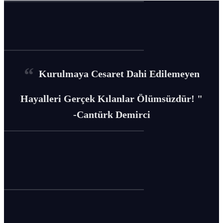
Kurulmaya Cesaret Dahi Edilemeyen
Hayalleri Gerçek Kılanlar Ölümsüzdür! "
-Cantürk Demirci