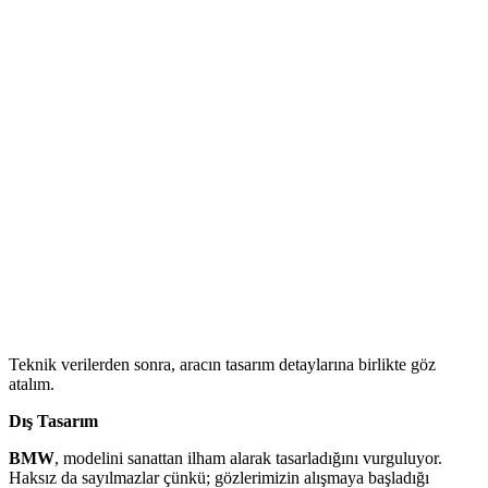
Teknik verilerden sonra, aracın tasarım detaylarına birlikte göz
atalım.
Dış Tasarım
BMW
, modelini sanattan ilham alarak tasarladığını vurguluyor.
Haksız da sayılmazlar çünkü; gözlerimizin alışmaya başladığı