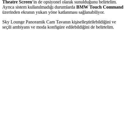
Theatre Screen
‘in de opsiyonel olarak sunulduğunu belirtelim.
Ayrıca sistem kullanılmadığı durumlarda
BMW Touch Command
üzerinden ekranın yukarı yöne katlanması sağlanabiliyor.
Sky Lounge Panoramik Cam Tavanın kişiselleştirilebildiğini ve
seçili ambiyans ve moda konfigüre edilebildiğini de belirtelim.