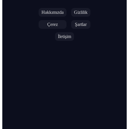
Hakkımızda
Gizlilik
Çerez
Şartlar
İletişim