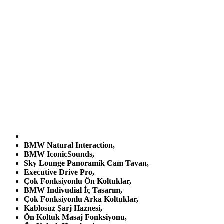
BMW Natural Interaction,
BMW IconicSounds,
Sky Lounge Panoramik Cam Tavan,
Executive Drive Pro,
Çok Fonksiyonlu Ön Koltuklar,
BMW Indivudial İç Tasarım,
Çok Fonksiyonlu Arka Koltuklar,
Kablosuz Şarj Haznesi,
Ön Koltuk Masaj Fonksiyonu,