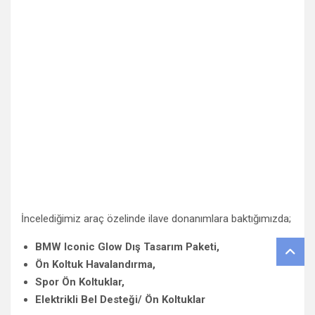
İncelediğimiz araç özelinde ilave donanımlara baktığımızda;
BMW Iconic Glow Dış Tasarım Paketi,
Ön Koltuk Havalandırma,
Spor Ön Koltuklar,
Elektrikli Bel Desteği/ Ön Koltuklar