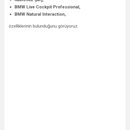
BMW Live Cockpit Professional,
BMW Natural Interaction,
özelliklerinin bulunduğunu görüyoruz.