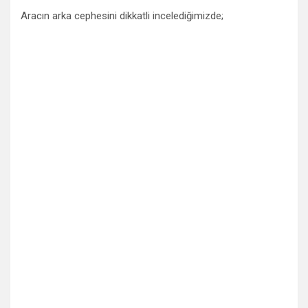
Aracın arka cephesini dikkatli incelediğimizde;