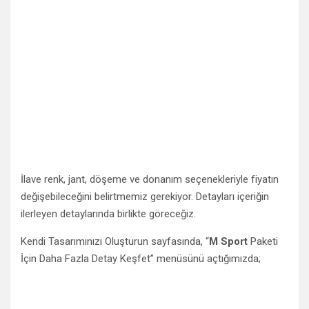
İlave renk, jant, döşeme ve donanım seçenekleriyle fiyatın
değişebileceğini belirtmemiz gerekiyor. Detayları içeriğin
ilerleyen detaylarında birlikte göreceğiz.
Kendi Tasarımınızı Oluşturun sayfasında, “
M Sport
Paketi
İçin Daha Fazla Detay Keşfet” menüsünü açtığımızda;