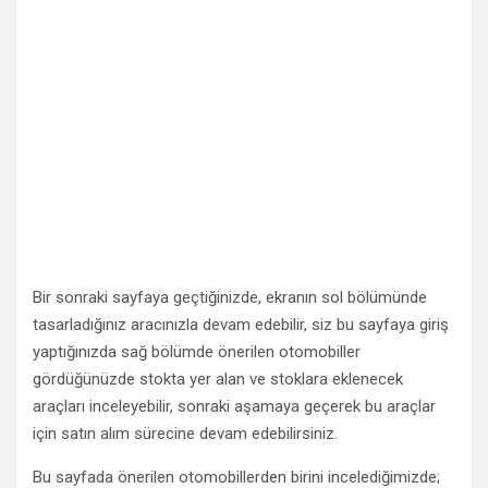
Bir sonraki sayfaya geçtiğinizde, ekranın sol bölümünde
tasarladığınız aracınızla devam edebilir, siz bu sayfaya giriş
yaptığınızda sağ bölümde önerilen otomobiller
gördüğünüzde stokta yer alan ve stoklara eklenecek
araçları inceleyebilir, sonraki aşamaya geçerek bu araçlar
için satın alım sürecine devam edebilirsiniz.
Bu sayfada önerilen otomobillerden birini incelediğimizde;