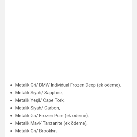
Metalik Gri/ BMW Individual Frozen Deep (ek ödeme),
Metalik Siyah/ Sapphire,
Metalik Yeşil/ Cape Tork,
Metalik Siyah/ Carbon,
Metalik Gri/ Frozen Pure (ek ödeme),
Metalik Mavi/ Tanzanite (ek ödeme),
Metalik Gri/ Brooklyn,