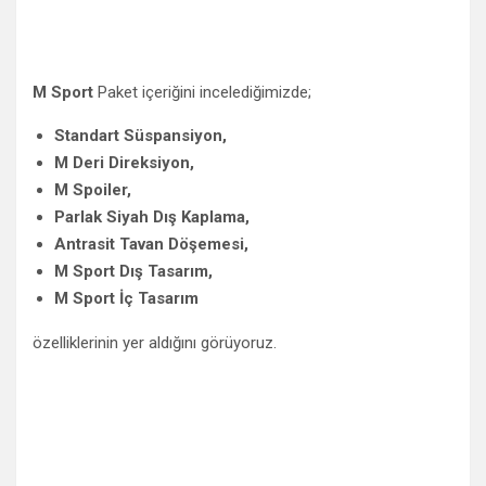
M Sport
Paket içeriğini incelediğimizde;
Standart Süspansiyon,
M Deri Direksiyon,
M Spoiler,
Parlak Siyah Dış Kaplama,
Antrasit Tavan Döşemesi,
M Sport Dış Tasarım,
M Sport İç Tasarım
özelliklerinin yer aldığını görüyoruz.