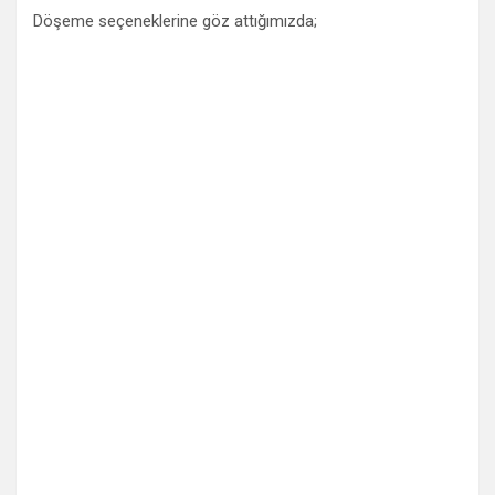
Döşeme seçeneklerine göz attığımızda;