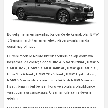
Bu gelişmenin en önemlisi, bu içeriğe de kaynak olan BMW
5 Serisinin artık tamamen elektrikli versiyonlarının da
sunulmuş olması.
Bu yeni modelle birlikte birçok sorunun cevap aramaya
başlaması da oldukça doğal.
BMW 5 Serisi fiyat , BMW 5
Serisi stok , BMW 5 Serisi satın al , BMW g60 satın al ,
bmw 2024 fiyat , BMW 2025 fiyat , BMW fiyat listesi ,
BMW 5 Serisi stokta var mı , elektrikli BMW 5 serisi
fiyat , bmwni bul
benzeri konu ve sorulara olabildiğince
yanıt bulmaya çalışacağız. O zaman dilerseniz devam
edelim.