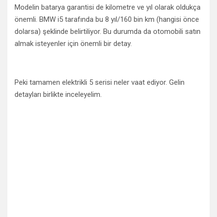
Modelin batarya garantisi de kilometre ve yıl olarak oldukça
önemli. BMW i5 tarafında bu 8 yıl/160 bin km (hangisi önce
dolarsa) şeklinde belirtiliyor. Bu durumda da otomobili satın
almak isteyenler için önemli bir detay.
Peki tamamen elektrikli 5 serisi neler vaat ediyor. Gelin
detayları birlikte inceleyelim.