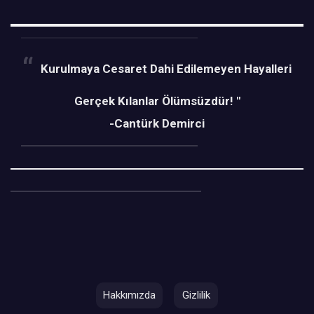
Kurulmaya Cesaret Dahi Edilemeyen Hayalleri
Gerçek Kılanlar Ölümsüzdür! "
-Cantürk Demirci
Hakkımızda
Gizlilik