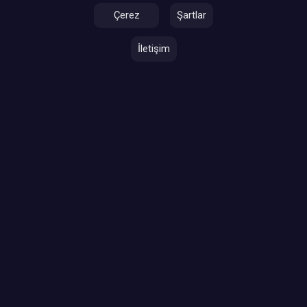
Çerez
Şartlar
İletişim