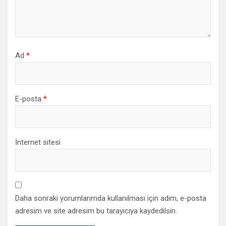
Ad
*
E-posta
*
İnternet sitesi
Daha sonraki yorumlarımda kullanılması için adım, e-posta
adresim ve site adresim bu tarayıcıya kaydedilsin.