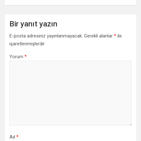
Bir yanıt yazın
E-posta adresiniz yayınlanmayacak.
Gerekli alanlar
*
ile
işaretlenmişlerdir
Yorum
*
Ad
*