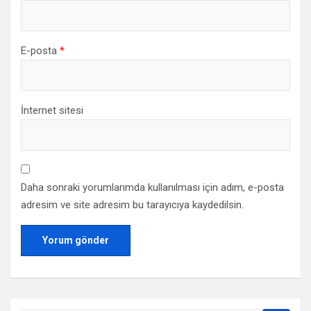
E-posta
*
İnternet sitesi
Daha sonraki yorumlarımda kullanılması için adım, e-posta
adresim ve site adresim bu tarayıcıya kaydedilsin.