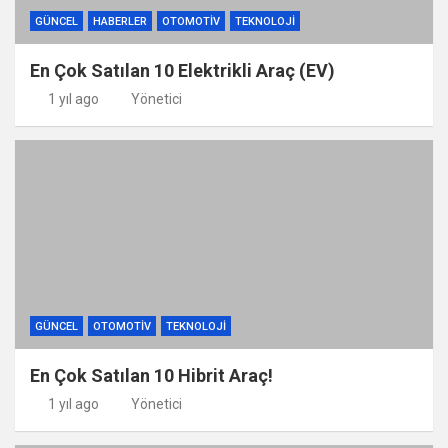
GÜNCEL
HABERLER
OTOMOTIV
TEKNOLOJI
En Çok Satılan 10 Elektrikli Araç (EV)
1 yıl ago
Yönetici
GÜNCEL
OTOMOTIV
TEKNOLOJI
En Çok Satılan 10 Hibrit Araç!
1 yıl ago
Yönetici