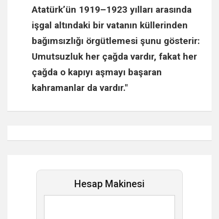
Atatürk
’ün 1919–1923 yılları arasında
işgal altındaki bir vatanın küllerinden
bağımsızlığı örgütlemesi şunu gösterir:
Umutsuzluk her çağda vardır, fakat her
çağda o kapıyı aşmayı başaran
kahramanlar da vardır."
Hesap Makinesi