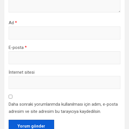
Ad
*
E-posta
*
İnternet sitesi
Daha sonraki yorumlarımda kullanılması için adım, e-posta
adresim ve site adresim bu tarayıcıya kaydedilsin.