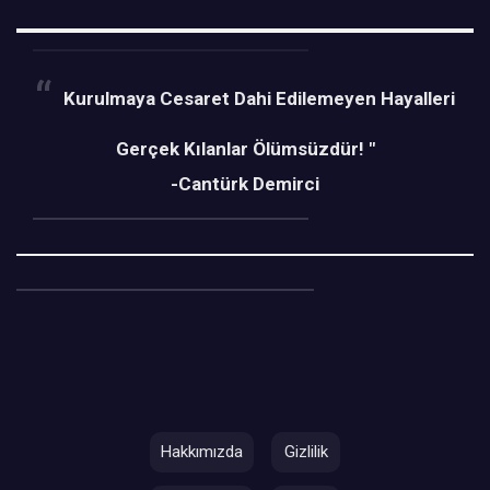
Kurulmaya Cesaret Dahi Edilemeyen Hayalleri
Gerçek Kılanlar Ölümsüzdür! "
-Cantürk Demirci
Hakkımızda
Gizlilik