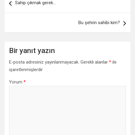
Sahip çıkmak gerek…
Bu şehrin sahibi kim?
Bir yanıt yazın
E-posta adresiniz yayınlanmayacak.
Gerekli alanlar
*
ile
işaretlenmişlerdir
Yorum
*