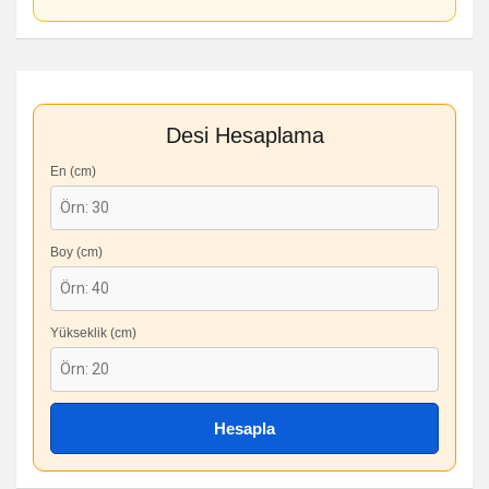
Desi Hesaplama
En (cm)
Boy (cm)
Yükseklik (cm)
Hesapla