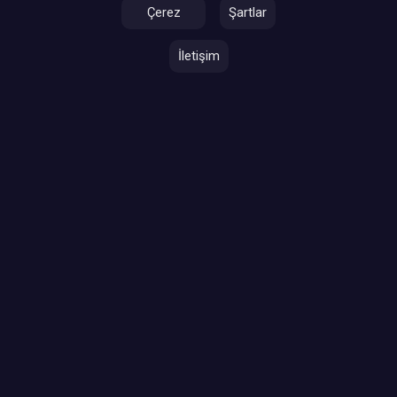
Çerez
Şartlar
İletişim