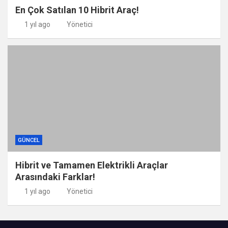
En Çok Satılan 10 Hibrit Araç!
1 yıl ago
Yönetici
GÜNCEL
Hibrit ve Tamamen Elektrikli Araçlar
Arasındaki Farklar!
1 yıl ago
Yönetici