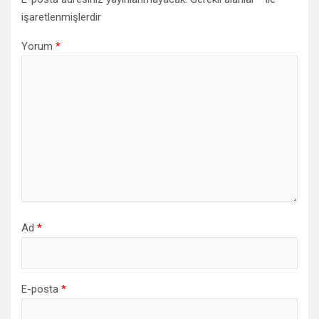
işaretlenmişlerdir
Yorum
*
Ad
*
E-posta
*