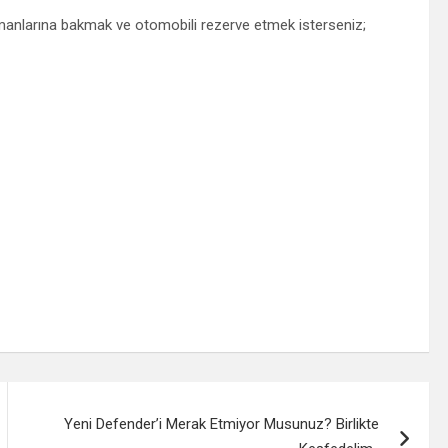
amanlarına bakmak ve otomobili rezerve etmek isterseniz;
Yeni Defender’i Merak Etmiyor Musunuz? Birlikte