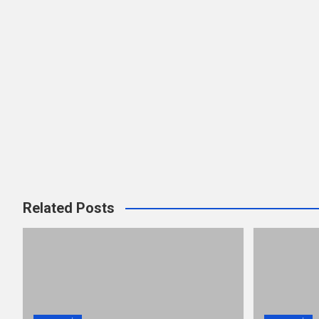
Related Posts