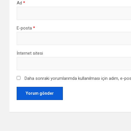
Ad
*
E-posta
*
İnternet sitesi
Daha sonraki yorumlarımda kullanılması için adım, e-pos