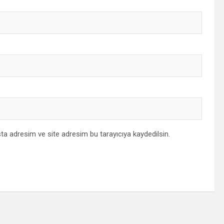
ta adresim ve site adresim bu tarayıcıya kaydedilsin.