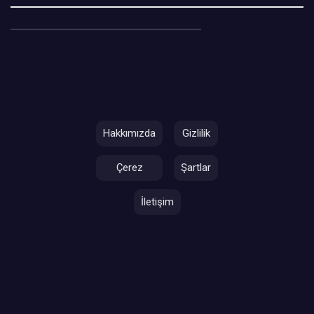
Hakkımızda
Gizlilik
Çerez
Şartlar
İletişim