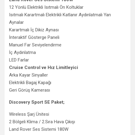
12 Yönlü Elektrikli Isıtmalı Ön Koltuklar
Isıtmalı Karartmalı Elektrikli Katlanır Aydınlatmalı Yan
Aynalar
Karartmalı İç Dikiz Aynası
İnteraktif Gösterge Paneli
Manuel Far Seviyelendirme
İç Aydınlatma
LED Farlar
Cruise Control ve Hız Limitleyici
Arka Kayar Sinyaller
Elektrikli Bagaj Kapağı
Geri Görüş Kamerası
Discovery Sport SE Paket;
Wireless Şarj Ünitesi
2 Bölgeli Klima / 2.Sıra Hava Çıkışı
Land Rover Ses Sistemi 180W