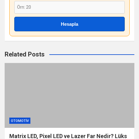
Hesapla
Related Posts
OTOMOTIV
Matrix LED, Pixel LED ve Lazer Far Nedir? Lüks