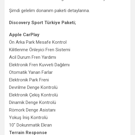
Şimdi gelelim donanım paketi detaylarına.
Discovery Sport Türkiye Paketi;
Apple CarPlay
Ön Arka Park Mesafe Kontrol
Kilitlenme Önleyici Fren Sistemi
Acil Durum Fren Yardımı
Elektronik Fren Kuvveti Dağılımı
Otomatik Yanan Farlar
Elektronik Park Freni
Devrilme Denge Kontrolü
Elektronik Çekiş Kontrolü
Dinamik Denge Kontrolü
Römork Denge Asistanı
Yokuş İniş Kontrolü
10″ Dokunmatik Ekran
Terrain Response