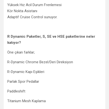
Yüksek Hız Acil Durum Frenlemesi
Kör Nokta Asistanı
Adaptif Cruise Control sunuyor.
R Dynamic Paketler, S, SE ve HSE paketlerine neler
katıyor?
Öne çıkan farklar;
R-Dynamic Chrome Bezel/Deri Direksiyon
R-Dynamic Kapı Eşikleri
Parlak Spor Pedallar
Paddleshift
Titanium Mesh Kaplama