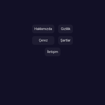
Hakkımızda
Gizlilik
Çerez
Şartlar
İletişim