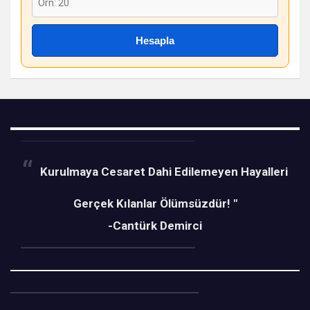
Hesapla
Kurulmaya Cesaret Dahi Edilemeyen Hayalleri
Gerçek Kılanlar Ölümsüzdür! "
-Cantürk Demirci