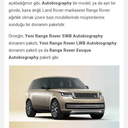
açıkladığımız gibi,
Autobiography
bir model, ya da ayrı bir
gövde, kasa değil, Land Rover markasının Range Rover
ağırlıklı olmak üzere bazı modellerinde müşterilerine
sunduğu bir donanım paketidir.
Örneğin;
Yeni Range Rover SWB
Autobiography
donanım paketi,
Yeni Range Rover LWB Autobiography
donanım paketi ya da
Range Rover Evoque
Autobiography
paketi gibi.