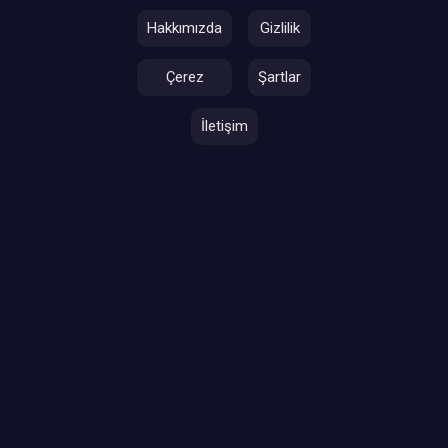
Hakkımızda
Gizlilik
Çerez
Şartlar
İletişim