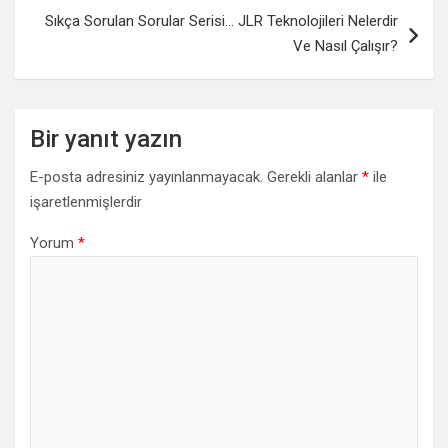
Sıkça Sorulan Sorular Serisi… JLR Teknolojileri Nelerdir
Ve Nasıl Çalışır?
Bir yanıt yazın
E-posta adresiniz yayınlanmayacak.
Gerekli alanlar
*
ile
işaretlenmişlerdir
Yorum
*