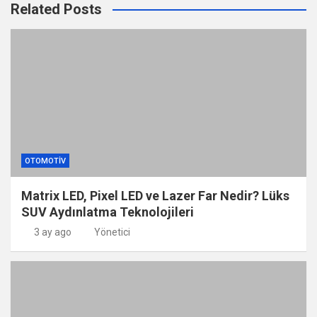
Related Posts
OTOMOTIV
Matrix LED, Pixel LED ve Lazer Far Nedir? Lüks
SUV Aydınlatma Teknolojileri
3 ay ago
Yönetici