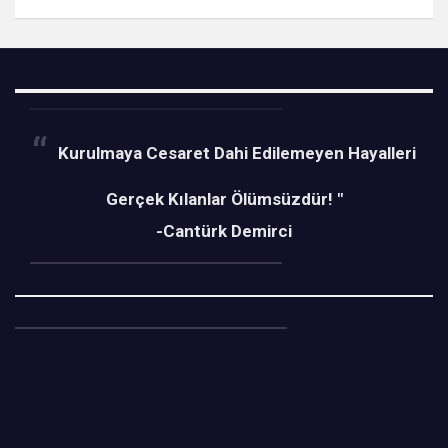
Kurulmaya Cesaret Dahi Edilemeyen Hayalleri
Gerçek Kılanlar Ölümsüzdür! "
-Cantürk Demirci