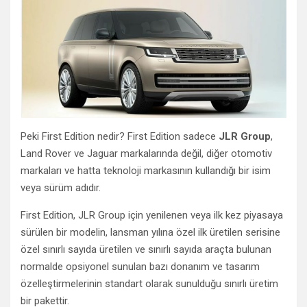
Peki First Edition nedir? First Edition sadece
JLR Group
,
Land Rover ve Jaguar markalarında değil, diğer otomotiv
markaları ve hatta teknoloji markasının kullandığı bir isim
veya sürüm adıdır.
First Edition, JLR Group için yenilenen veya ilk kez piyasaya
sürülen bir modelin, lansman yılına özel ilk üretilen serisine
özel sınırlı sayıda üretilen ve sınırlı sayıda araçta bulunan
normalde opsiyonel sunulan bazı donanım ve tasarım
özelleştirmelerinin standart olarak sunulduğu sınırlı üretim
bir pakettir.