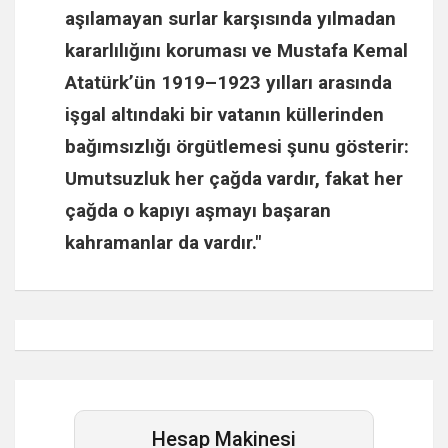
aşılamayan surlar karşısında yılmadan
kararlılığını koruması ve
Mustafa Kemal
Atatürk
’ün 1919–1923 yılları arasında
işgal altındaki bir vatanın küllerinden
bağımsızlığı örgütlemesi şunu gösterir:
Umutsuzluk her çağda vardır, fakat her
çağda o kapıyı aşmayı başaran
kahramanlar da vardır."
Hesap Makinesi