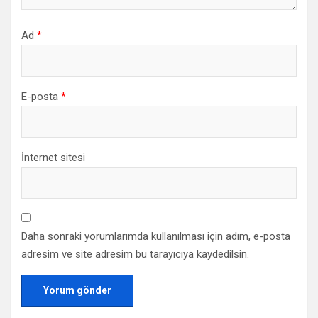
Ad
*
E-posta
*
İnternet sitesi
Daha sonraki yorumlarımda kullanılması için adım, e-posta
adresim ve site adresim bu tarayıcıya kaydedilsin.