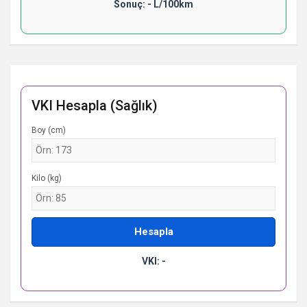
Sonuç: - L/100km
VKI Hesapla (Sağlık)
Boy (cm)
Kilo (kg)
Hesapla
VKI: -