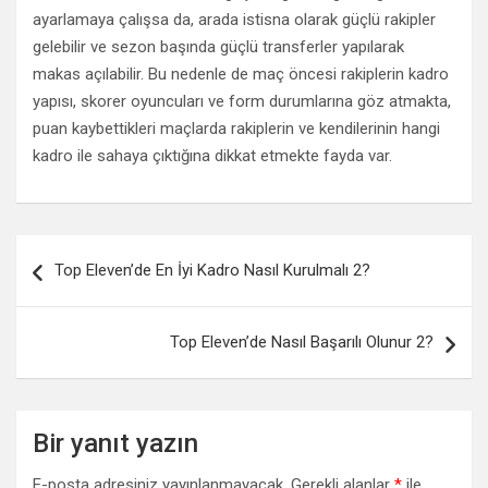
ayarlamaya çalışsa da, arada istisna olarak güçlü rakipler
gelebilir ve sezon başında güçlü transferler yapılarak
makas açılabilir. Bu nedenle de maç öncesi rakiplerin kadro
yapısı, skorer oyuncuları ve form durumlarına göz atmakta,
puan kaybettikleri maçlarda rakiplerin ve kendilerinin hangi
kadro ile sahaya çıktığına dikkat etmekte fayda var.
Yazı gezinmesi
Top Eleven’de En İyi Kadro Nasıl Kurulmalı 2?
Top Eleven’de Nasıl Başarılı Olunur 2?
Bir yanıt yazın
E-posta adresiniz yayınlanmayacak.
Gerekli alanlar
*
ile