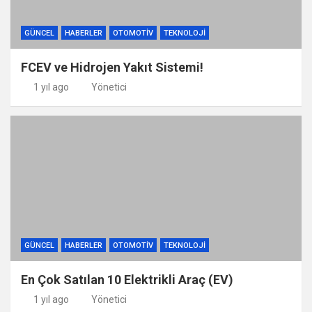
GÜNCEL
HABERLER
OTOMOTIV
TEKNOLOJI
FCEV ve Hidrojen Yakıt Sistemi!
1 yıl ago
Yönetici
GÜNCEL
HABERLER
OTOMOTIV
TEKNOLOJI
En Çok Satılan 10 Elektrikli Araç (EV)
1 yıl ago
Yönetici