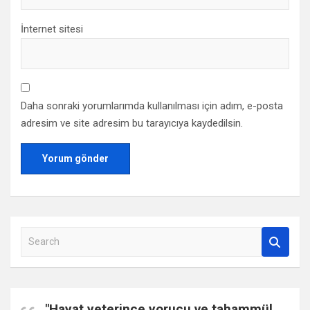
İnternet sitesi
Daha sonraki yorumlarımda kullanılması için adım, e-posta
adresim ve site adresim bu tarayıcıya kaydedilsin.
S
e
a
r
c
"Hayat yeterince yorucu ve tahammül