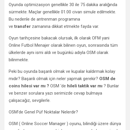
Oyunda optimizasyon genellikle 30 ile 75 dakika aralığında
sürmekte. Maçlar genellikle 01.00 civarı simule edilmekte.
Bu nedenle de antrenman programına
ve
transfer
zamanına dikkat etmekte fayda var.
Oyun tarihçesine bakacak olursak, ilk olarak OFM yani
Online Futbol Menajer olarak bilinen oyun, sonrasında tüm
ülkelerde aynı ismi aldı ve bugünkü adıyla OSM olarak
bilinmekte.
Peki bu oyunda başarılı olmak ve kupalar kaldırmak kolay
mıdır? Başarılı olmak için neler yapmak gerekir?
OSM de
coins
hilesi var mı ?
OSM ‘de
hileli taktik var mı
? Bunlar
ve benzer sorulara yazı serimizde cevap bulmaya
çalışacağız, sevgilerle.
OSM’de Genel Püf Noktalar Nelerdir?
OSM ( Online Soccer Manager ) oyunu, bilindiği üzere dünya