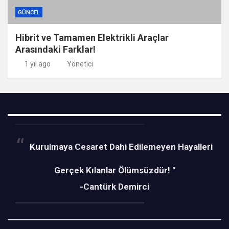
GÜNCEL
Hibrit ve Tamamen Elektrikli Araçlar
Arasındaki Farklar!
1 yıl ago
Yönetici
Kurulmaya Cesaret Dahi Edilemeyen Hayalleri
Gerçek Kılanlar Ölümsüzdür! "
-Cantürk Demirci