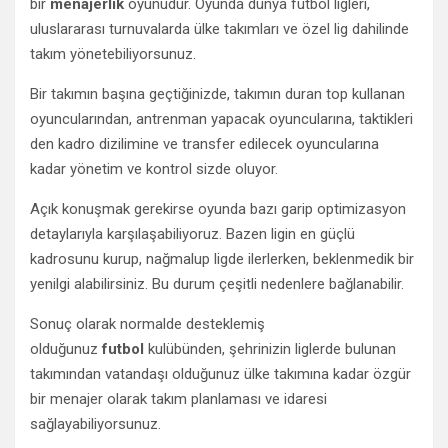
bir
menajerlik
oyunudur. Oyunda dünya futbol ligleri,
uluslararası turnuvalarda ülke takımları ve özel lig dahilinde
takım yönetebiliyorsunuz.
Bir takımın başına geçtiğinizde, takımın duran top kullanan
oyuncularından, antrenman yapacak oyuncularına, taktikleri
den kadro dizilimine ve transfer edilecek oyuncularına
kadar yönetim ve kontrol sizde oluyor.
Açık konuşmak gerekirse oyunda bazı garip optimizasyon
detaylarıyla karşılaşabiliyoruz. Bazen ligin en güçlü
kadrosunu kurup, nağmalup ligde ilerlerken, beklenmedik bir
yenilgi alabilirsiniz. Bu durum çeşitli nedenlere bağlanabilir.
Sonuç olarak normalde desteklemiş
olduğunuz
futbol
kulübünden, şehrinizin liglerde bulunan
takımından vatandaşı olduğunuz ülke takımına kadar özgür
bir menajer olarak takım planlaması ve idaresi
sağlayabiliyorsunuz.