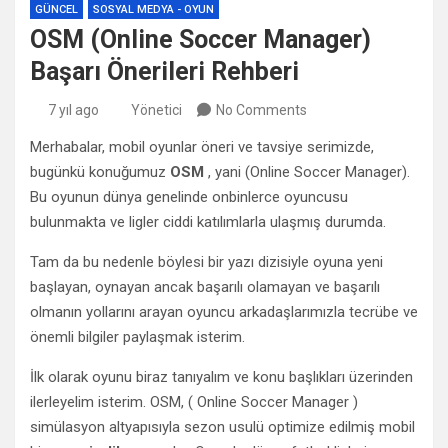
GÜNCEL
SOSYAL MEDYA - OYUN
OSM (Online Soccer Manager)
Başarı Önerileri Rehberi
7 yıl ago
Yönetici
No Comments
Merhabalar, mobil oyunlar öneri ve tavsiye serimizde,
bugünkü konuğumuz
OSM
, yani (Online Soccer Manager).
Bu oyunun dünya genelinde onbinlerce oyuncusu
bulunmakta ve ligler ciddi katılımlarla ulaşmış durumda.
Tam da bu nedenle böylesi bir yazı dizisiyle oyuna yeni
başlayan, oynayan ancak başarılı olamayan ve başarılı
olmanın yollarını arayan oyuncu arkadaşlarımızla tecrübe ve
önemli bilgiler paylaşmak isterim.
İlk olarak oyunu biraz tanıyalım ve konu başlıkları üzerinden
ilerleyelim isterim. OSM, ( Online Soccer Manager )
simülasyon altyapısıyla sezon usulü optimize edilmiş mobil