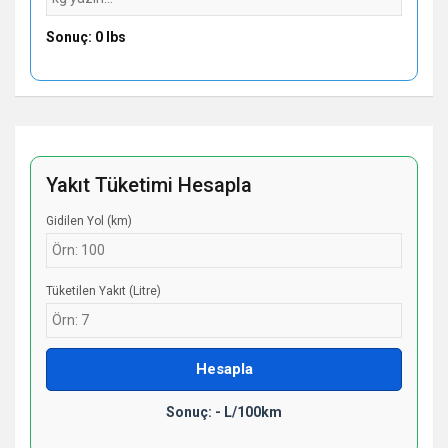
Sonuç: 0 lbs
Yakıt Tüketimi Hesapla
Gidilen Yol (km)
Tüketilen Yakıt (Litre)
Hesapla
Sonuç: - L/100km