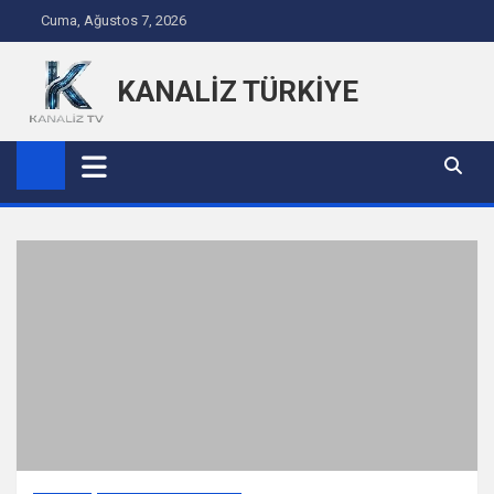
Skip to content
Cuma, Ağustos 7, 2026
KANALİZ TÜRKİYE