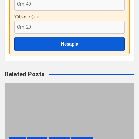
Yükseklik (cm)
Hesapla
Related Posts