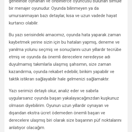
genelinde oynanan ve onbinlerce oyuncusu bulunan simule
bir menajer oyunudur. Oyunda bilinmeyen ya da
umursanmayan bazı detaylar, kısa ve uzun vadede hayat
kurtarıcı olabilir.
Bu yazı serisindeki amacımız, oyunda hata yaparak zaman
kaybetmek yerine sizin için bu hataları yapmış, deneme ve
yanılma yolunu seçmiş ve sonuçlarını uzun yıllardır tecrübe
etmiş ve oyunda da önemli derecelere neredeyse adı
duyulmamış takımlarla ulaşmış şahsımın, size zaman
kazandırma, oyunda rekabet edebilir, birikim yapabilir ve
taktik istikrarı sağlayabilir hale gelmenizi sağlamaktır.
Yazı serimizi detaylı okur, analiz eder ve sabırla
uygularsanız oyunda başarı yakalayacağınızdan kuşkunuz
olmasın diyebilirim. Oyunun uzun yıllardır oynayan ve
dışarıdan ekstra ücret ödemeden önemli başarı ve
derecelere ulaşmış biri olarak size başarının püf noktalarını
anlatıyor olacağım.